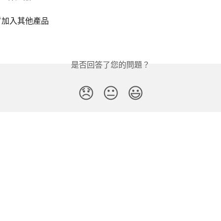
 
加入其他產品
是否回答了您的問題？
😞
😐
😃