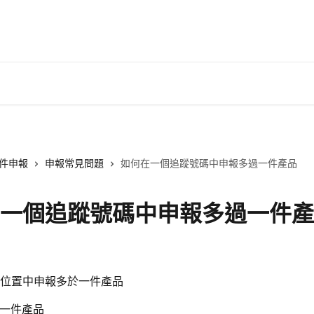
件申報
申報常見問題
如何在一個追蹤號碼中申報多過一件產品
一個追蹤號碼中申報多過一件產
日
位置中申報多於一件產品
一件產品