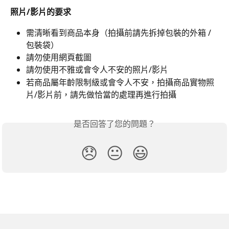
照片/影片的要求
需清晰看到商品本身（拍攝前請先拆掉包裝的外箱 / 
包裝袋）
請勿使用網頁截圖
請勿使用不雅或會令人不安的照片/影片
若商品屬年齡限制級或會令人不安，拍攝商品實物照
片/影片前，請先做恰當的處理再進行拍攝
是否回答了您的問題？
😞
😐
😃