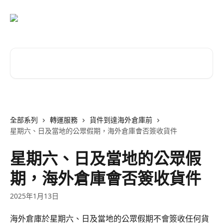
跳至主要內容
搜尋文章…
全部系列
轉運服務
貨件到達海外倉庫前
星期六、日及當地的公眾假期，海外倉庫會否簽收貨件
星期六、日及當地的公眾假
期，海外倉庫會否簽收貨件
2025年1月13日
海外倉庫於星期六、日及當地的公眾假期不會簽收任何貨