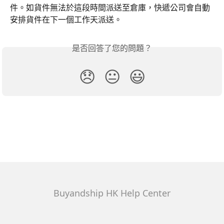
件。如貨件無法於這段時間派送至倉庫，快遞公司會自動
安排貨件在下一個工作天派送。
是否回答了您的問題？
😞
😐
😃
Buyandship HK Help Center