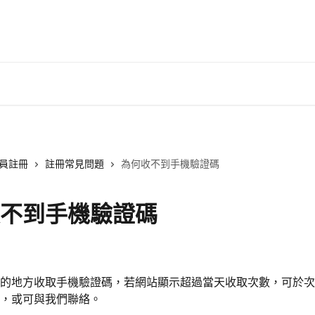
員註冊
註冊常見問題
為何收不到手機驗證碼
不到手機驗證碼
日
的地方收取手機驗證碼，若網站顯示超過當天收取次數，可於次
，或可與我們聯絡。